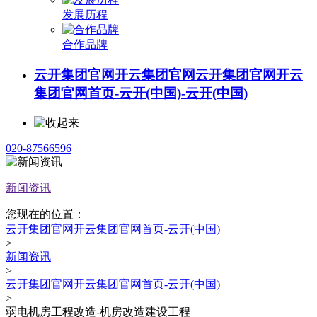
发展历程
合作品牌
云开集团官网开云集团官网云开集团官网开云
集团官网首页-云开(中国)-云开(中国)
020-87566596
新闻资讯
您现在的位置：
云开集团官网开云集团官网首页-云开(中国)
>
新闻资讯
>
云开集团官网开云集团官网首页-云开(中国)
>
弱电机房工程改造-机房改造建设工程