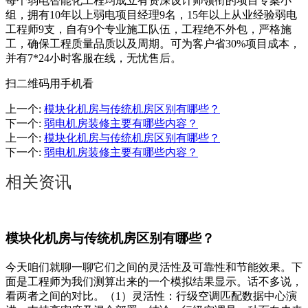
每个弱电智能化工程均成立有资深设计师领衔的项目专案小
组，拥有10年以上弱电项目经理9名，15年以上从业经验弱电
工程师9支，自有9个专业施工队伍，工程绝不外包，严格施
工，确保工程质量品质以及周期。可为客户省30%项目成本，
并有7*24小时客服在线，无忧售后。
扫二维码用手机看
上一个
:
模块化机房与传统机房区别有哪些？
下一个
:
弱电机房装修主要有哪些内容？
上一个
:
模块化机房与传统机房区别有哪些？
下一个
:
弱电机房装修主要有哪些内容？
相关资讯
模块化机房与传统机房区别有哪些？
今天咱们就聊一聊它们之间的灵活性及可靠性和节能效果。下
面是工程师为我们测算出来的一个模拟结果显示。话不多说，
看两者之间的对比。（1）灵活性：行级空调匹配数据中心演