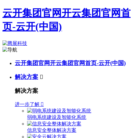
云开集团官网开云集团官网首
页-云开(中国)
云开集团官网开云集团官网首页-云开(中国)
解决方案

解决方案
进一步了解

弱电系统建设及智能化系统
信息安全整体解决方案