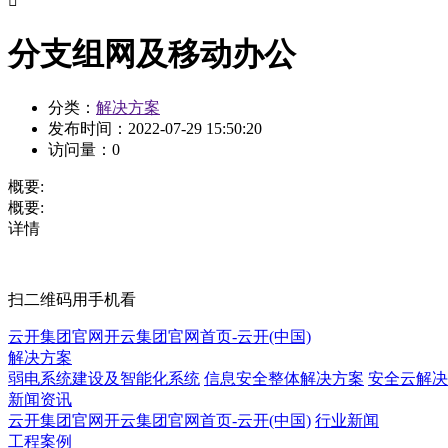

分支组网及移动办公
分类：
解决方案
发布时间：
2022-07-29 15:50:20
访问量：
0
概要:
概要:
详情
扫二维码用手机看
云开集团官网开云集团官网首页-云开(中国)
解决方案
弱电系统建设及智能化系统
信息安全整体解决方案
安全云解决
新闻资讯
云开集团官网开云集团官网首页-云开(中国)
行业新闻
工程案例