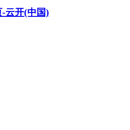
云开(中国)