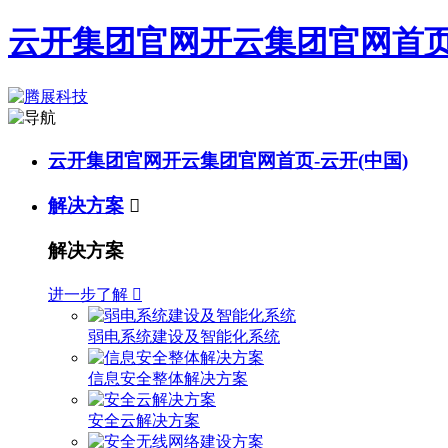
云开集团官网开云集团官网首页-
云开集团官网开云集团官网首页-云开(中国)
解决方案

解决方案
进一步了解

弱电系统建设及智能化系统
信息安全整体解决方案
安全云解决方案