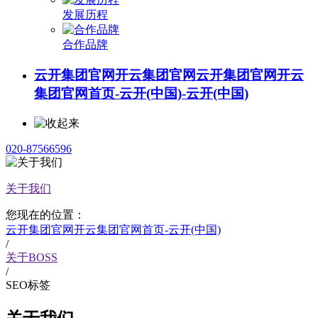
发展历程
合作品牌
云开集团官网开云集团官网云开集团官网开云
集团官网首页-云开(中国)-云开(中国)
020-87566596
关于我们
您现在的位置：
云开集团官网开云集团官网首页-云开(中国)
/
关于BOSS
/
SEO标签