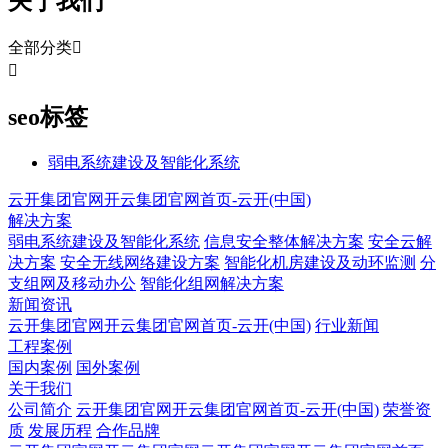
关于我们
全部分类


seo标签
弱电系统建设及智能化系统
云开集团官网开云集团官网首页-云开(中国)
解决方案
弱电系统建设及智能化系统
信息安全整体解决方案
安全云解
决方案
安全无线网络建设方案
智能化机房建设及动环监测
分
支组网及移动办公
智能化组网解决方案
新闻资讯
云开集团官网开云集团官网首页-云开(中国)
行业新闻
工程案例
国内案例
国外案例
关于我们
公司简介
云开集团官网开云集团官网首页-云开(中国)
荣誉资
质
发展历程
合作品牌