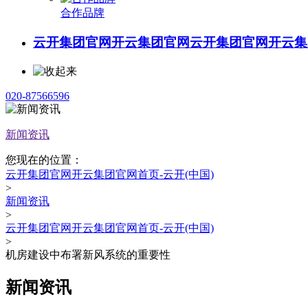
合作品牌
云开集团官网开云集团官网云开集团官网开云集团官
020-87566596
新闻资讯
您现在的位置：
云开集团官网开云集团官网首页-云开(中国)
>
新闻资讯
>
云开集团官网开云集团官网首页-云开(中国)
>
机房建设中布署新风系统的重要性
新闻资讯