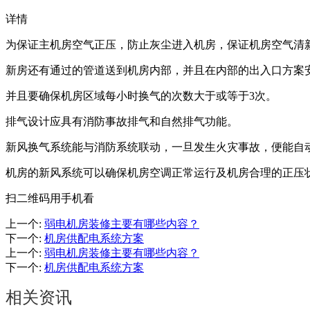
详情
为保证主机房空气正压，防止灰尘进入机房，保证机房空气清
新房还有通过的管道送到机房内部，并且在内部的出入口方案
并且要确保机房区域每小时换气的次数大于或等于3次。
排气设计应具有消防事故排气和自然排气功能。
新风换气系统能与消防系统联动，一旦发生火灾事故，便能自
机房的新风系统可以确保机房空调正常运行及机房合理的正压
扫二维码用手机看
上一个
:
弱电机房装修主要有哪些内容？
下一个
:
机房供配电系统方案
上一个
:
弱电机房装修主要有哪些内容？
下一个
:
机房供配电系统方案
相关资讯