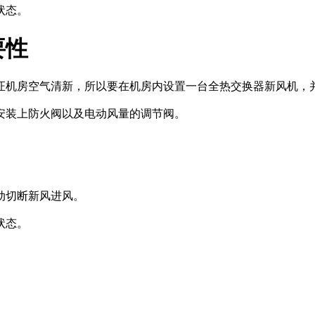
状态。
要性
证机房空气清新，所以要在机房内设置一台全热交换器新风机，
安装上防火阀以及电动风量的调节阀。
动切断新风进风。
状态。